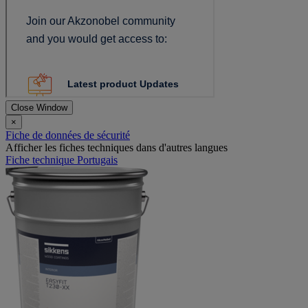
Close Window
×
Fiche de données de sécurité
Afficher les fiches techniques dans d'autres langues
Fiche technique Portugais