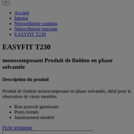
×
Accueil
Interior
Nitrocellulose coatings
Nitrocellulose topcoats
EASYFIT T230
EASYFIT T230
monocomposant Produit de finition en phase
solvantée
Description du produit
Produit de finition monocomposant en phase solvantée, idéal pour la
rénovation de vieux meubles.
Bon pouvoir garnissant
Pores fermés
Jaunissement modéré
Fiche technique