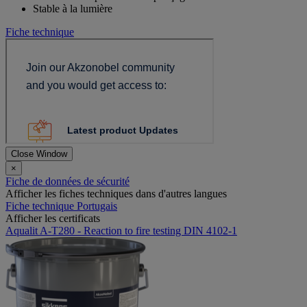
Stable à la lumière
Fiche technique
Close Window
×
Fiche de données de sécurité
Afficher les fiches techniques dans d'autres langues
Fiche technique Portugais
Afficher les certificats
Aqualit A-T280 - Reaction to fire testing DIN 4102-1