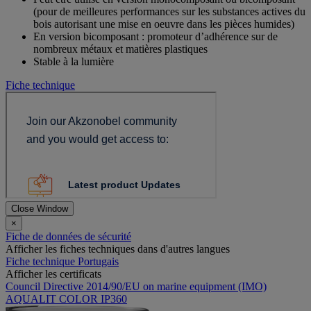
(pour de meilleures performances sur les substances actives du
bois autorisant une mise en oeuvre dans les pièces humides)
En version bicomposant : promoteur d’adhérence sur de
nombreux métaux et matières plastiques
Stable à la lumière
Fiche technique
Close Window
×
Fiche de données de sécurité
Afficher les fiches techniques dans d'autres langues
Fiche technique Portugais
Afficher les certificats
Council Directive 2014/90/EU on marine equipment (IMO)
AQUALIT COLOR IP360