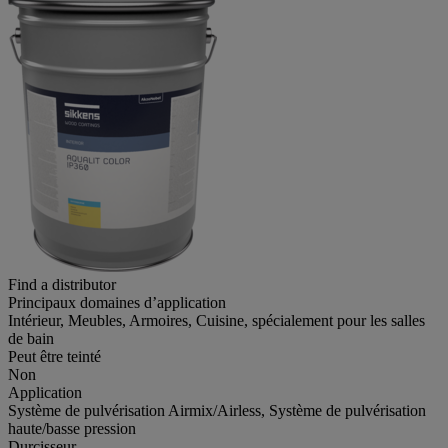
Find a distributor
Principaux domaines d’application
Intérieur, Meubles, Armoires, Cuisine, spécialement pour les salles
de bain
Peut être teinté
Non
Application
Système de pulvérisation Airmix/Airless, Système de pulvérisation
haute/basse pression
Durcisseur