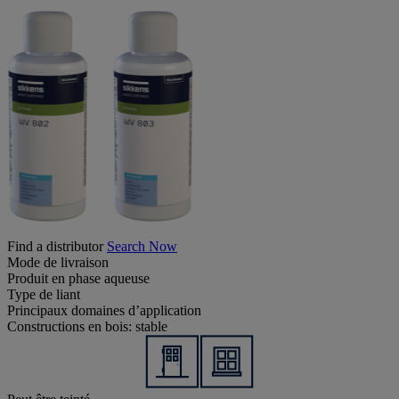
Find a distributor
Search Now
Mode de livraison
Produit en phase aqueuse
Type de liant
Principaux domaines d’application
Constructions en bois: stable