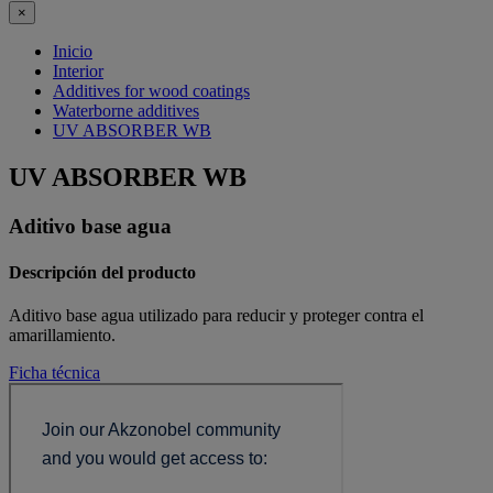
×
Inicio
Interior
Additives for wood coatings
Waterborne additives
UV ABSORBER WB
UV ABSORBER WB
Aditivo base agua
Descripción del producto
Aditivo base agua utilizado para reducir y proteger contra el
amarillamiento.
Ficha técnica