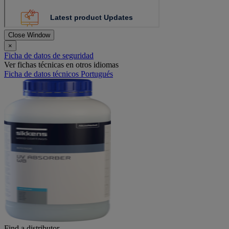
Close Window
×
Ficha de datos de seguridad
Ver fichas técnicas en otros idiomas
Ficha de datos técnicos Portugués
Find a distributor