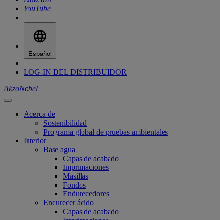
YouTube
Español
LOG-IN DEL DISTRIBUIDOR
AkzoNobel
Acerca de
Sostenibilidad
Programa global de pruebas ambientales
Interior
Base agua
Capas de acabado
Imprimaciones
Masillas
Fondos
Endurecedores
Endurecer ácido
Capas de acabado