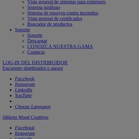
Vista general de sistemas para exteriores
Sistema ignífugo
Sistema de ensayos contra incendios
Vista general de certificados
Buscador de productos
Soporte
Soporte
Descargar
CONOZCA NUESTRA GAMA
Contacto
LOG-IN DEL DISTRIBUIDOR
Encuentre distribuidor o asesor
Facebook
Instagram
LinkedIn
YouTube
Choose Language
Sikkens Wood Coatings
Facebook
Instagram
LinkedIn