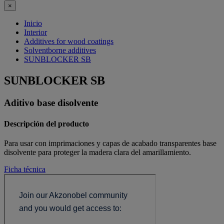
×
Inicio
Interior
Additives for wood coatings
Solventborne additives
SUNBLOCKER SB
SUNBLOCKER SB
Aditivo base disolvente
Descripción del producto
Para usar con imprimaciones y capas de acabado transparentes base
disolvente para proteger la madera clara del amarillamiento.
Ficha técnica