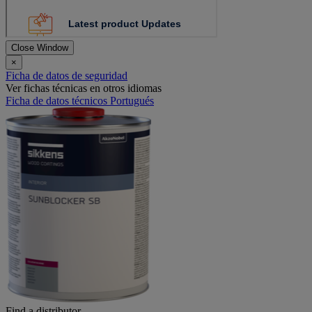
Close Window
×
Ficha de datos de seguridad
Ver fichas técnicas en otros idiomas
Ficha de datos técnicos Portugués
Find a distributor