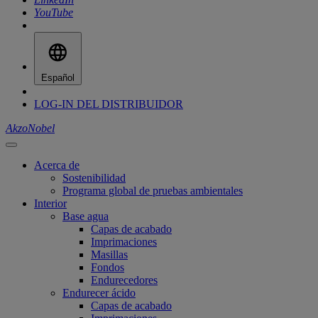
YouTube
Español
LOG-IN DEL DISTRIBUIDOR
AkzoNobel
Acerca de
Sostenibilidad
Programa global de pruebas ambientales
Interior
Base agua
Capas de acabado
Imprimaciones
Masillas
Fondos
Endurecedores
Endurecer ácido
Capas de acabado