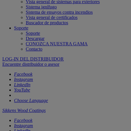
Vista general de sistemas para exteriores
Sistema ignífugo
Sistema de ensayos contra incendios
Vista general de certificados
Buscador de productos
Soporte
Soporte
Descargar
CONOZCA NUESTRA GAMA
Contacto
LOG-IN DEL DISTRIBUIDOR
Encuentre distribuidor o asesor
Facebook
Instagram
LinkedIn
YouTube
Choose Language
Sikkens Wood Coatings
Facebook
Instagram
LinkedIn