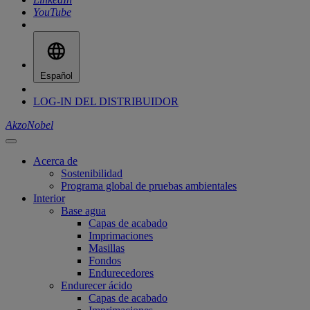
YouTube
Español
LOG-IN DEL DISTRIBUIDOR
AkzoNobel
Acerca de
Sostenibilidad
Programa global de pruebas ambientales
Interior
Base agua
Capas de acabado
Imprimaciones
Masillas
Fondos
Endurecedores
Endurecer ácido
Capas de acabado