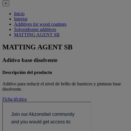
×
Inicio
Interior
Additives for wood coatings
Solventborne additives
MATTING AGENT SB
MATTING AGENT SB
Aditivo base disolvente
Descripción del producto
Aditivo para reducir el nivel de brillo de barnices y pinturas base
disolvente.
Ficha técnica