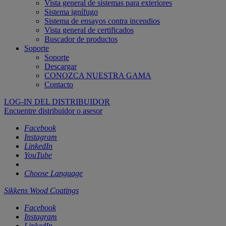
Vista general de sistemas para exteriores
Sistema ignífugo
Sistema de ensayos contra incendios
Vista general de certificados
Buscador de productos
Soporte
Soporte
Descargar
CONOZCA NUESTRA GAMA
Contacto
LOG-IN DEL DISTRIBUIDOR
Encuentre distribuidor o asesor
Facebook
Instagram
LinkedIn
YouTube
Choose Language
Sikkens Wood Coatings
Facebook
Instagram
LinkedIn