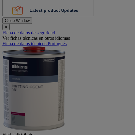
Close Window
×
Ficha de datos de seguridad
Ver fichas técnicas en otros idiomas
Ficha de datos técnicos Portugués
Find a distributor