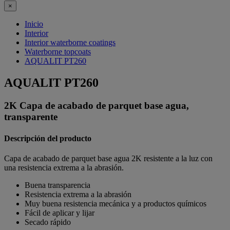
×
Inicio
Interior
Interior waterborne coatings
Waterborne topcoats
AQUALIT PT260
AQUALIT PT260
2K Capa de acabado de parquet base agua,
transparente
Descripción del producto
Capa de acabado de parquet base agua 2K resistente a la luz con
una resistencia extrema a la abrasión.
Buena transparencia
Resistencia extrema a la abrasión
Muy buena resistencia mecánica y a productos químicos
Fácil de aplicar y lijar
Secado rápido