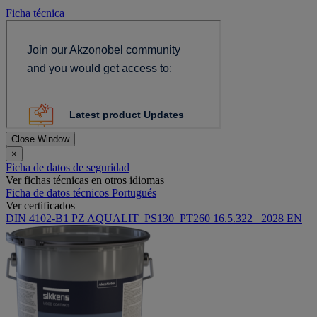
Ficha técnica
Close Window
×
Ficha de datos de seguridad
Ver fichas técnicas en otros idiomas
Ficha de datos técnicos Portugués
Ver certificados
DIN 4102-B1 PZ AQUALIT_PS130_PT260 16.5.322_ 2028 EN