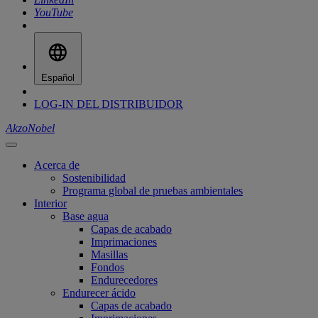
YouTube
Español
LOG-IN DEL DISTRIBUIDOR
AkzoNobel
Acerca de
Sostenibilidad
Programa global de pruebas ambientales
Interior
Base agua
Capas de acabado
Imprimaciones
Masillas
Fondos
Endurecedores
Endurecer ácido
Capas de acabado