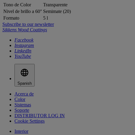
Tono de Color
Transparente
Nivel de brillo a 60°
Semimate (20)
Formato
5 l
Subscribe to our newsletter
Sikkens Wood Coatings
Facebook
Instagram
LinkedIn
YouTube
Spanish
Acerca de
Color
Sistemas
Soporte
DISTRIBUTOR LOG IN
Cookie Settings
Interior