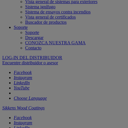
Vista general de sistemas para exteriores
Sistema ignífugo
Sistema de ensayos contra incendios
Vista general de certificados
Buscador de productos
Soporte
Soporte
Descargar
CONOZCA NUESTRA GAMA
Contacto
LOG-IN DEL DISTRIBUIDOR
Encuentre distribuidor o asesor
Facebook
Instagram
LinkedIn
YouTube
Choose Language
Sikkens Wood Coatings
Facebook
Instagram
LinkedIn