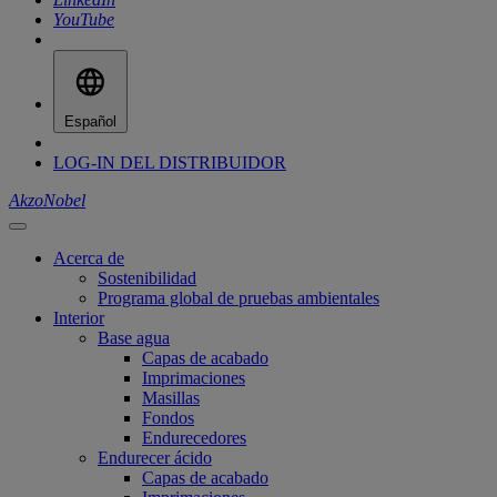
YouTube
Español
LOG-IN DEL DISTRIBUIDOR
AkzoNobel
Acerca de
Sostenibilidad
Programa global de pruebas ambientales
Interior
Base agua
Capas de acabado
Imprimaciones
Masillas
Fondos
Endurecedores
Endurecer ácido
Capas de acabado