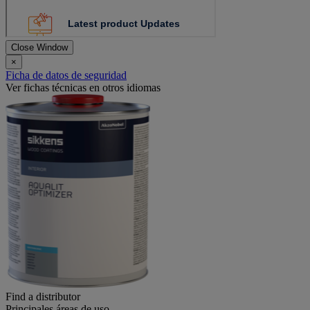
Close Window
×
Ficha de datos de seguridad
Ver fichas técnicas en otros idiomas
Find a distributor
Principales áreas de uso