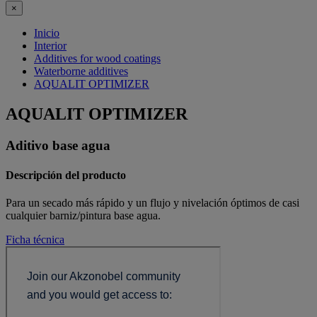
×
Inicio
Interior
Additives for wood coatings
Waterborne additives
AQUALIT OPTIMIZER
AQUALIT OPTIMIZER
Aditivo base agua
Descripción del producto
Para un secado más rápido y un flujo y nivelación óptimos de casi
cualquier barniz/pintura base agua.
Ficha técnica