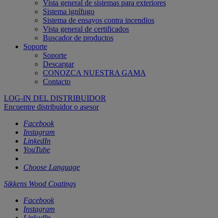
Vista general de sistemas para exteriores
Sistema ignífugo
Sistema de ensayos contra incendios
Vista general de certificados
Buscador de productos
Soporte
Soporte
Descargar
CONOZCA NUESTRA GAMA
Contacto
LOG-IN DEL DISTRIBUIDOR
Encuentre distribuidor o asesor
Facebook
Instagram
LinkedIn
YouTube
Choose Language
Sikkens Wood Coatings
Facebook
Instagram
LinkedIn