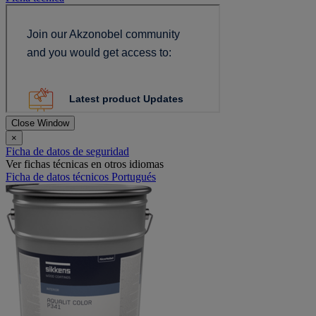
Close Window
×
Ficha de datos de seguridad
Ver fichas técnicas en otros idiomas
Ficha de datos técnicos Portugués