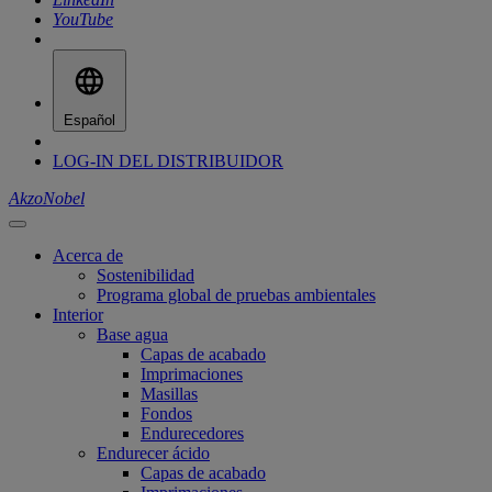
YouTube
Español
LOG-IN DEL DISTRIBUIDOR
AkzoNobel
Acerca de
Sostenibilidad
Programa global de pruebas ambientales
Interior
Base agua
Capas de acabado
Imprimaciones
Masillas
Fondos
Endurecedores
Endurecer ácido
Capas de acabado