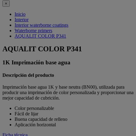
×
Inicio
Interior
Interior waterborne coatings
Waterborne primers
AQUALIT COLOR P341
AQUALIT COLOR P341
1K Imprimación base agua
Descripción del producto
Imprimación base agua 1K y base neutra (BN00), utilizada para
producir una imprimación de color personalizada y proporcionar una
mejor capacidad de cubrición.
Color personalizable
Fácil de lijar
Buena capacidad de relleno
Aplicación horizontal
Ficha técnica