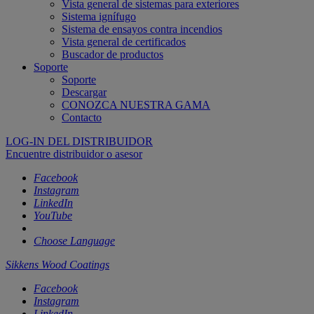
Vista general de sistemas para exteriores
Sistema ignífugo
Sistema de ensayos contra incendios
Vista general de certificados
Buscador de productos
Soporte
Soporte
Descargar
CONOZCA NUESTRA GAMA
Contacto
LOG-IN DEL DISTRIBUIDOR
Encuentre distribuidor o asesor
Facebook
Instagram
LinkedIn
YouTube
Choose Language
Sikkens Wood Coatings
Facebook
Instagram
LinkedIn