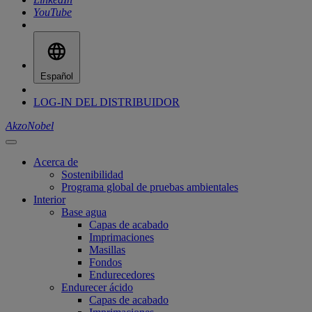
YouTube
Español
LOG-IN DEL DISTRIBUIDOR
AkzoNobel
Acerca de
Sostenibilidad
Programa global de pruebas ambientales
Interior
Base agua
Capas de acabado
Imprimaciones
Masillas
Fondos
Endurecedores
Endurecer ácido
Capas de acabado