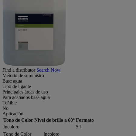
Find a distributor
Search Now
Método de suministro
Base agua
Tipo de ligante
Principales áreas de uso
Para acabados base agua
Teñible
No
Aplicación
Tono de Color
Nivel de brillo a 60°
Formato
Incoloro
5 l
Tono de Color
Incoloro