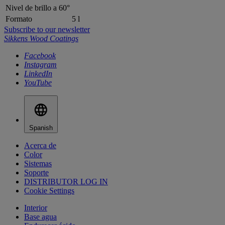
Nivel de brillo a 60°
Formato
5 l
Subscribe to our newsletter
Sikkens Wood Coatings
Facebook
Instagram
LinkedIn
YouTube
Spanish
Acerca de
Color
Sistemas
Soporte
DISTRIBUTOR LOG IN
Cookie Settings
Interior
Base agua