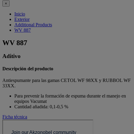
×
Inicio
Exterior
Additional Products
WV 887
WV 887
Aditivo
Descripción del producto
Antiespumante para las gamas CETOL WF 98XX y RUBBOL WF
33XX.
Para prevenir la formación de espuma durante el manejo en
equipos Vacumat
Cantidad añadida: 0,1-0,5 %
Ficha técnica