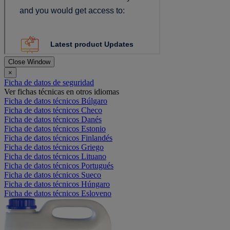
Close Window
×
Ficha de datos de seguridad
Ver fichas técnicas en otros idiomas
Ficha de datos técnicos Búlgaro
Ficha de datos técnicos Checo
Ficha de datos técnicos Danés
Ficha de datos técnicos Estonio
Ficha de datos técnicos Finlandés
Ficha de datos técnicos Griego
Ficha de datos técnicos Lituano
Ficha de datos técnicos Portugués
Ficha de datos técnicos Sueco
Ficha de datos técnicos Húngaro
Ficha de datos técnicos Esloveno