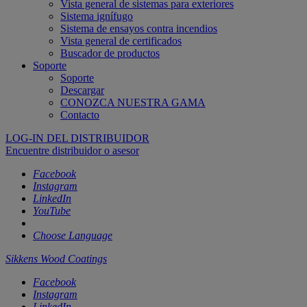
Vista general de sistemas para exteriores
Sistema ignífugo
Sistema de ensayos contra incendios
Vista general de certificados
Buscador de productos
Soporte
Soporte
Descargar
CONOZCA NUESTRA GAMA
Contacto
LOG-IN DEL DISTRIBUIDOR
Encuentre distribuidor o asesor
Facebook
Instagram
LinkedIn
YouTube
Choose Language
Sikkens Wood Coatings
Facebook
Instagram
LinkedIn