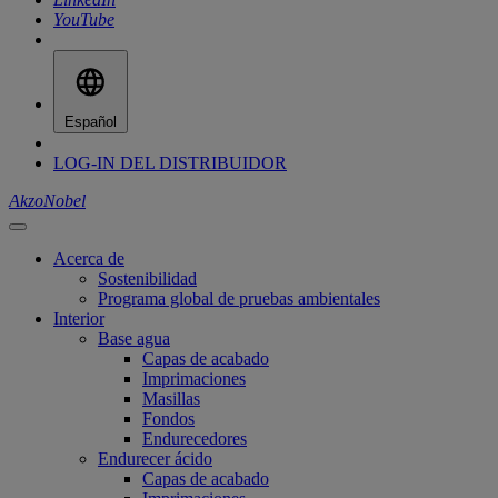
YouTube
Español
LOG-IN DEL DISTRIBUIDOR
AkzoNobel
Acerca de
Sostenibilidad
Programa global de pruebas ambientales
Interior
Base agua
Capas de acabado
Imprimaciones
Masillas
Fondos
Endurecedores
Endurecer ácido
Capas de acabado