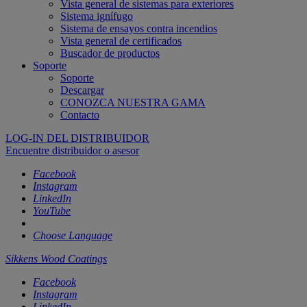
Vista general de sistemas para exteriores
Sistema ignífugo
Sistema de ensayos contra incendios
Vista general de certificados
Buscador de productos
Soporte
Soporte
Descargar
CONOZCA NUESTRA GAMA
Contacto
LOG-IN DEL DISTRIBUIDOR
Encuentre distribuidor o asesor
Facebook
Instagram
LinkedIn
YouTube
Choose Language
Sikkens Wood Coatings
Facebook
Instagram
LinkedIn