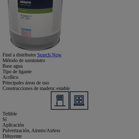
Find a distributor
Search Now
Método de suministro
Base agua
Tipo de ligante
Acrílico
Principales áreas de uso
Construcciones de madera: estable
Teñible
Sí
Aplicación
Pulverización, Airmix/Airless
Diluyente