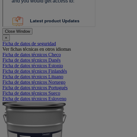
Close Window
×
Ficha de datos de seguridad
Ver fichas técnicas en otros idiomas
Ficha de datos técnicos Checo
Ficha de datos técnicos Danés
Ficha de datos técnicos Estonio
Ficha de datos técnicos Finlandés
Ficha de datos técnicos Lituano
Ficha de datos técnicos Noruego
Ficha de datos técnicos Portugués
Ficha de datos técnicos Sueco
Ficha de datos técnicos Esloveno