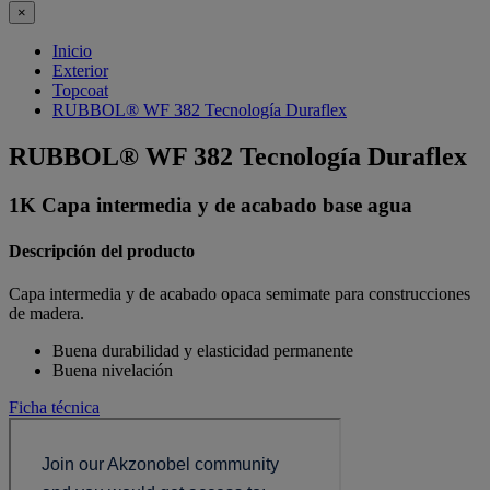
×
Inicio
Exterior
Topcoat
RUBBOL® WF 382 Tecnología Duraflex
RUBBOL® WF 382 Tecnología Duraflex
1K Capa intermedia y de acabado base agua
Descripción del producto
Capa intermedia y de acabado opaca semimate para construcciones
de madera.
Buena durabilidad y elasticidad permanente
Buena nivelación
Ficha técnica