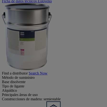
Ficha de datos técnicos Esloveno
Find a distributor
Search Now
Método de suministro
Base disolvente
Tipo de ligante
Alquídico
Principales áreas de uso
Construcciones de madera: semiestable