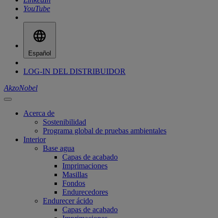
YouTube
Español
LOG-IN DEL DISTRIBUIDOR
AkzoNobel
Acerca de
Sostenibilidad
Programa global de pruebas ambientales
Interior
Base agua
Capas de acabado
Imprimaciones
Masillas
Fondos
Endurecedores
Endurecer ácido
Capas de acabado