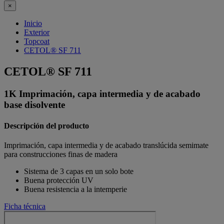
×
Inicio
Exterior
Topcoat
CETOL® SF 711
CETOL® SF 711
1K Imprimación, capa intermedia y de acabado
base disolvente
Descripción del producto
Imprimación, capa intermedia y de acabado translúcida semimate
para construcciones finas de madera
Sistema de 3 capas en un solo bote
Buena protección UV
Buena resistencia a la intemperie
Ficha técnica