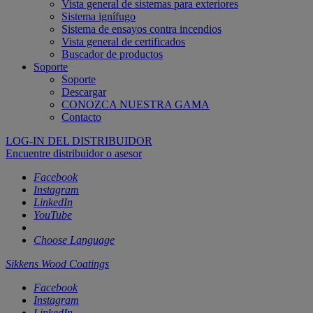
Vista general de sistemas para exteriores
Sistema ignífugo
Sistema de ensayos contra incendios
Vista general de certificados
Buscador de productos
Soporte
Soporte
Descargar
CONOZCA NUESTRA GAMA
Contacto
LOG-IN DEL DISTRIBUIDOR
Encuentre distribuidor o asesor
Facebook
Instagram
LinkedIn
YouTube
Choose Language
Sikkens Wood Coatings
Facebook
Instagram
LinkedIn