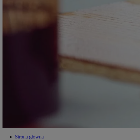
Strona główna