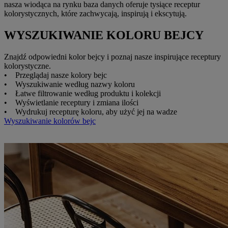
nasza wiodąca na rynku baza danych oferuje tysiące receptur
kolorystycznych, które zachwycają, inspirują i ekscytują.
WYSZUKIWANIE KOLORU BEJCY
Znajdź odpowiedni kolor bejcy i poznaj nasze inspirujące receptury
kolorystyczne.
• Przeglądaj nasze kolory bejc
• Wyszukiwanie według nazwy koloru
• Łatwe filtrowanie według produktu i kolekcji
• Wyświetlanie receptury i zmiana ilości
• Wydrukuj recepturę koloru, aby użyć jej na wadze
Wyszukiwanie kolorów bejc