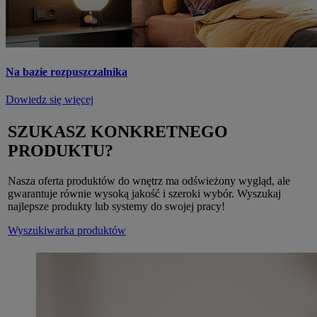
Na bazie rozpuszczalnika
Dowiedz się więcej
SZUKASZ KONKRETNEGO
PRODUKTU?
Nasza oferta produktów do wnętrz ma odświeżony wygląd, ale
gwarantuje równie wysoką jakość i szeroki wybór. Wyszukaj
najlepsze produkty lub systemy do swojej pracy!
Wyszukiwarka produktów