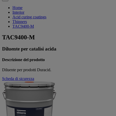
Home
Interior
Acid curing coatings
Thinners
TAC9400-M
TAC9400-M
Diluente per catalisi acida
Descrizione del prodotto
Diluente per prodotti Duracid.
Scheda di sicurezza