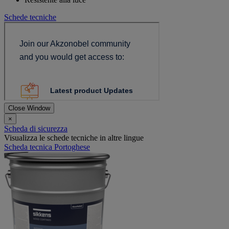
Schede tecniche
Close Window
×
Scheda di sicurezza
Visualizza le schede tecniche in altre lingue
Scheda tecnica Portoghese