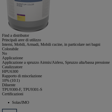
Find a distributor
Principali aree di utilizzo
Interni, Mobili, Armadi, Mobili cucine, in particolare nei bagni
Colorabile
No
Applicazione
Applicazione a spruzzo Airmix/Airless, Spruzzo alta/bassa pressione
Catalizzatore
HPU6300
Rapporto di miscelazione
10% (10:1)
Diluente
TPU9300-F, TPU9301-S
Certificazioni
Solas/IMO